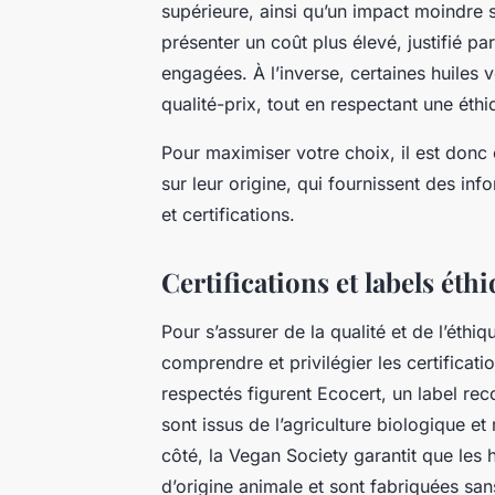
supérieure, ainsi qu’un impact moindre 
présenter un coût plus élevé, justifié par
engagées. À l’inverse, certaines huiles
qualité-prix, tout en respectant une éthiq
Pour maximiser votre choix, il est donc 
sur leur origine, qui fournissent des inf
et certifications.
Certifications et labels éthi
Pour s’assurer de la qualité et de l’éthiqu
comprendre et privilégier les certificati
respectés figurent Ecocert, un label rec
sont issus de l’agriculture biologique et 
côté, la Vegan Society garantit que les 
d’origine animale et sont fabriquées san