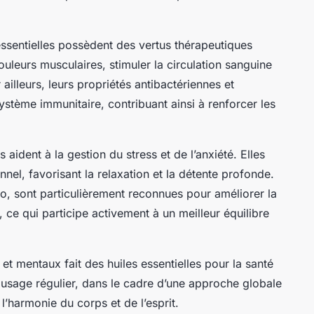
essentielles possèdent des vertus thérapeutiques
uleurs musculaires, stimuler la circulation sanguine
 ailleurs, leurs propriétés antibactériennes et
système immunitaire, contribuant ainsi à renforcer les
s aident à la gestion du stress et de l’anxiété. Elles
el, favorisant la relaxation et la détente profonde.
bio, sont particulièrement reconnues pour améliorer la
, ce qui participe activement à un meilleur équilibre
t mentaux fait des huiles essentielles pour la santé
r usage régulier, dans le cadre d’une approche globale
 l’harmonie du corps et de l’esprit.