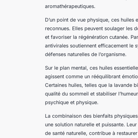
aromathérapeutiques.
D’un point de vue physique, ces huiles 
reconnues. Elles peuvent soulager les do
et favoriser la régénération cutanée. Par
antivirales soutiennent efficacement le 
défenses naturelles de l’organisme.
Sur le plan mental, ces huiles essentielle
agissent comme un rééquilibrant émotionn
Certaines huiles, telles que la lavande 
qualité du sommeil et stabiliser l’humeur
psychique et physique.
La combinaison des bienfaits physiques e
une solution naturelle et puissante. Leu
de santé naturelle, contribue à restaurer