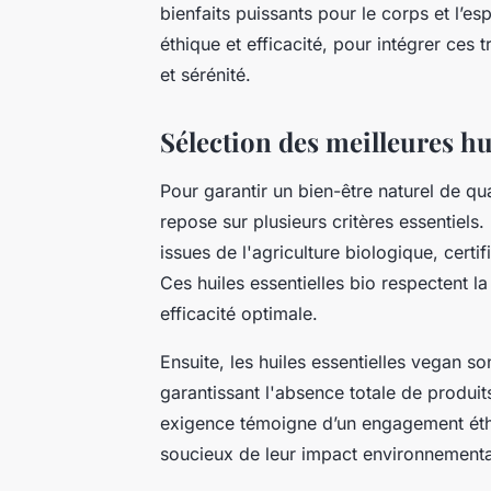
bienfaits puissants pour le corps et l’es
éthique et efficacité, pour intégrer ces 
et sérénité.
Sélection des meilleures hui
Pour garantir un bien-être naturel de qua
repose sur plusieurs critères essentiels. 
issues de l'agriculture biologique, cert
Ces huiles essentielles bio respectent la
efficacité optimale.
Ensuite, les huiles essentielles vegan s
garantissant l'absence totale de produit
exigence témoigne d’un engagement éth
soucieux de leur impact environnementa