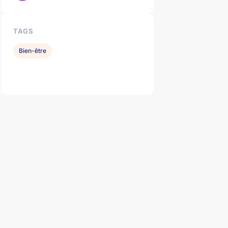
TAGS
Bien-être