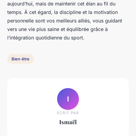
aujourd’hui, mais de maintenir cet élan au fil du
temps. À cet égard, la discipline et la motivation
personnelle sont vos meilleurs alliés, vous guidant
vers une vie plus saine et équilibrée grâce à
l’intégration quotidienne du sport.
Bien-être
I
ECRIT PAR
Ismaël