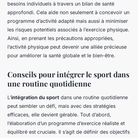
besoins individuels à travers un bilan de santé
approfondi. Cela aide non seulement à concevoir un
programme d’activité adapté mais aussi à minimiser
les risques potentiels associés à l’exercice physique.
Ainsi, en prenant les précautions appropriées,
l’activité physique peut devenir une alliée précieuse
pour améliorer la santé globale et le bien-être.
Conseils pour intégrer le sport dans
une routine quotidienne
L’
intégration du sport
dans une routine quotidienne
peut sembler un défi, mais avec des stratégies
efficaces, elle devient gérable. Tout d’abord,
l’élaboration d’un programme d’exercice réaliste et
équilibré est cruciale. Il s’agit de définir des objectifs