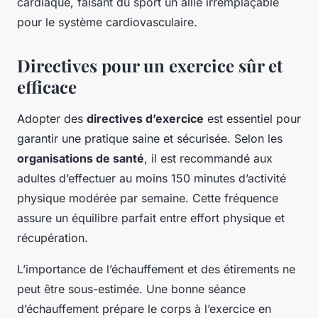
cardiaque, faisant du sport un allié irremplaçable
pour le système cardiovasculaire.
Directives pour un exercice sûr et
efficace
Adopter des
directives d’exercice
est essentiel pour
garantir une pratique saine et sécurisée. Selon les
organisations de santé
, il est recommandé aux
adultes d’effectuer au moins 150 minutes d’activité
physique modérée par semaine. Cette fréquence
assure un équilibre parfait entre effort physique et
récupération.
L’importance de l’échauffement et des étirements ne
peut être sous-estimée. Une bonne séance
d’échauffement prépare le corps à l’exercice en