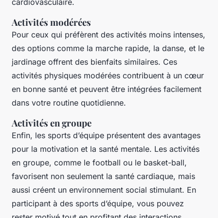
cardiovasculaire.
Activités modérées
Pour ceux qui préfèrent des activités moins intenses,
des options comme la marche rapide, la danse, et le
jardinage offrent des bienfaits similaires. Ces
activités physiques modérées contribuent à un cœur
en bonne santé et peuvent être intégrées facilement
dans votre routine quotidienne.
Activités en groupe
Enfin, les sports d’équipe présentent des avantages
pour la motivation et la santé mentale. Les activités
en groupe, comme le football ou le basket-ball,
favorisent non seulement la santé cardiaque, mais
aussi créent un environnement social stimulant. En
participant à des sports d’équipe, vous pouvez
rester motivé tout en profitant des interactions