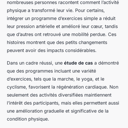
nombreuses personnes racontent comment l’activité
physique a transformé leur vie. Pour certains,
intégrer un programme d’exercices simple a réduit
leur pression artérielle et amélioré leur cœur, tandis
que d’autres ont retrouvé une mobilité perdue. Ces
histoires montrent que des petits changements
peuvent avoir des impacts considérables.
Dans un cadre réussi, une
étude de cas
a démontré
que des programmes incluant une variété
d’exercices, tels que la marche, le yoga, et le
cyclisme, favorisent la régénération cardiaque. Non
seulement des activités diversifiées maintiennent
l’intérêt des participants, mais elles permettent aussi
une amélioration graduelle et significative de la
condition physique.