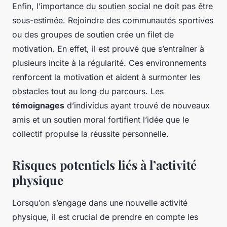
Enfin, l’importance du soutien social ne doit pas être
sous-estimée. Rejoindre des communautés sportives
ou des groupes de soutien crée un filet de
motivation. En effet, il est prouvé que s’entraîner à
plusieurs incite à la régularité. Ces environnements
renforcent la motivation et aident à surmonter les
obstacles tout au long du parcours. Les
témoignages
d’individus ayant trouvé de nouveaux
amis et un soutien moral fortifient l’idée que le
collectif propulse la réussite personnelle.
Risques potentiels liés à l’activité
physique
Lorsqu’on s’engage dans une nouvelle activité
physique, il est crucial de prendre en compte les