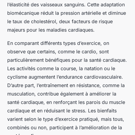
l’élasticité des vaisseaux sanguins. Cette adaptation
biomécanique réduit la pression artérielle et diminue
le taux de cholestérol, deux facteurs de risque
majeurs pour les maladies cardiaques.
En comparant différents types d’exercice, on
observe que certains, comme le cardio, sont
particulièrement bénéfiques pour la santé cardiaque.
Les activités comme la course, la natation ou le
cyclisme augmentent l’endurance cardiovasculaire.
D’autre part, l’entraînement en résistance, comme la
musculation, contribue également à améliorer la
santé cardiaque, en renforçant les parois du muscle
cardiaque et en réduisant le stress. Les bienfaits
varient selon le type d’exercice pratiqué, mais tous,
combinés ou non, participent à l’amélioration de la