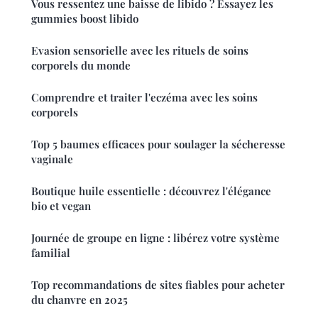
Vous ressentez une baisse de libido ? Essayez les
gummies boost libido
Evasion sensorielle avec les rituels de soins
corporels du monde
Comprendre et traiter l'eczéma avec les soins
corporels
Top 5 baumes efficaces pour soulager la sécheresse
vaginale
Boutique huile essentielle : découvrez l'élégance
bio et vegan
Journée de groupe en ligne : libérez votre système
familial
Top recommandations de sites fiables pour acheter
du chanvre en 2025