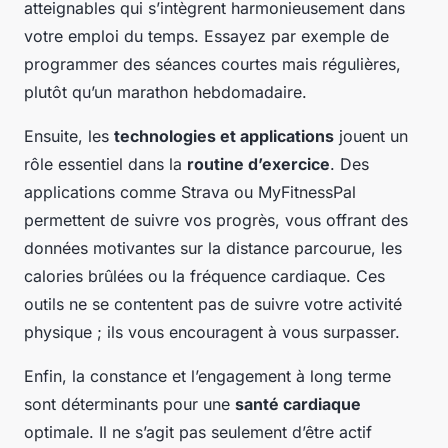
atteignables qui s’intègrent harmonieusement dans
votre emploi du temps. Essayez par exemple de
programmer des séances courtes mais régulières,
plutôt qu’un marathon hebdomadaire.
Ensuite, les
technologies et applications
jouent un
rôle essentiel dans la
routine d’exercice
. Des
applications comme Strava ou MyFitnessPal
permettent de suivre vos progrès, vous offrant des
données motivantes sur la distance parcourue, les
calories brûlées ou la fréquence cardiaque. Ces
outils ne se contentent pas de suivre votre activité
physique ; ils vous encouragent à vous surpasser.
Enfin, la constance et l’engagement à long terme
sont déterminants pour une
santé cardiaque
optimale. Il ne s’agit pas seulement d’être actif