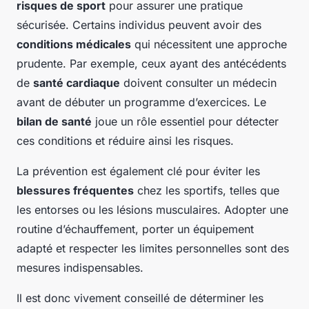
risques de sport
pour assurer une pratique
sécurisée. Certains individus peuvent avoir des
conditions médicales
qui nécessitent une approche
prudente. Par exemple, ceux ayant des antécédents
de
santé cardiaque
doivent consulter un médecin
avant de débuter un programme d’exercices. Le
bilan de santé
joue un rôle essentiel pour détecter
ces conditions et réduire ainsi les risques.
La prévention est également clé pour éviter les
blessures fréquentes
chez les sportifs, telles que
les entorses ou les lésions musculaires. Adopter une
routine d’échauffement, porter un équipement
adapté et respecter les limites personnelles sont des
mesures indispensables.
Il est donc vivement conseillé de déterminer les