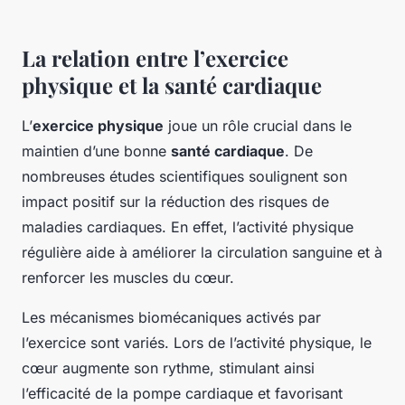
La relation entre l’exercice
physique et la santé cardiaque
L’
exercice physique
joue un rôle crucial dans le
maintien d’une bonne
santé cardiaque
. De
nombreuses études scientifiques soulignent son
impact positif sur la réduction des risques de
maladies cardiaques. En effet, l’activité physique
régulière aide à améliorer la circulation sanguine et à
renforcer les muscles du cœur.
Les mécanismes biomécaniques activés par
l’exercice sont variés. Lors de l’activité physique, le
cœur augmente son rythme, stimulant ainsi
l’efficacité de la pompe cardiaque et favorisant