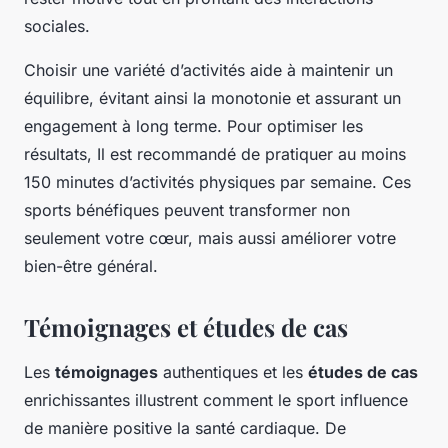
sociales.
Choisir une variété d’activités aide à maintenir un
équilibre, évitant ainsi la monotonie et assurant un
engagement à long terme. Pour optimiser les
résultats, Il est recommandé de pratiquer au moins
150 minutes d’activités physiques par semaine. Ces
sports bénéfiques peuvent transformer non
seulement votre cœur, mais aussi améliorer votre
bien-être général.
Témoignages et études de cas
Les
témoignages
authentiques et les
études de cas
enrichissantes illustrent comment le sport influence
de manière positive la santé cardiaque. De