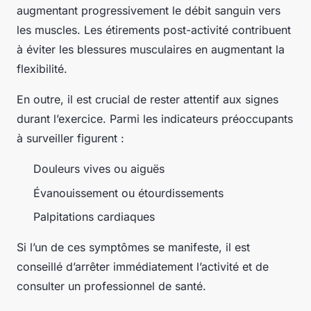
augmentant progressivement le débit sanguin vers
les muscles. Les étirements post-activité contribuent
à éviter les blessures musculaires en augmentant la
flexibilité.
En outre, il est crucial de rester attentif aux signes
durant l’exercice. Parmi les indicateurs préoccupants
à surveiller figurent :
Douleurs vives ou aiguës
Évanouissement ou étourdissements
Palpitations cardiaques
Si l’un de ces symptômes se manifeste, il est
conseillé d’arrêter immédiatement l’activité et de
consulter un professionnel de santé.