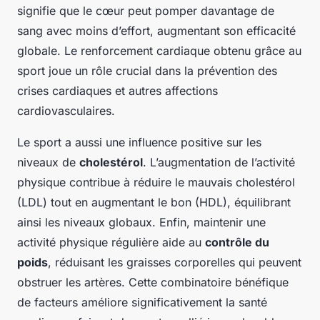
signifie que le cœur peut pomper davantage de
sang avec moins d’effort, augmentant son efficacité
globale. Le renforcement cardiaque obtenu grâce au
sport joue un rôle crucial dans la prévention des
crises cardiaques et autres affections
cardiovasculaires.
Le sport a aussi une influence positive sur les
niveaux de
cholestérol
. L’augmentation de l’activité
physique contribue à réduire le mauvais cholestérol
(LDL) tout en augmentant le bon (HDL), équilibrant
ainsi les niveaux globaux. Enfin, maintenir une
activité physique régulière aide au
contrôle du
poids
, réduisant les graisses corporelles qui peuvent
obstruer les artères. Cette combinatoire bénéfique
de facteurs améliore significativement la santé