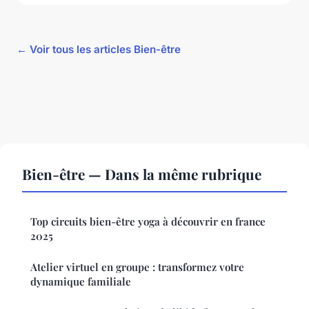
← Voir tous les articles Bien-être
Bien-être — Dans la même rubrique
Top circuits bien-être yoga à découvrir en france
2025
Atelier virtuel en groupe : transformez votre
dynamique familiale