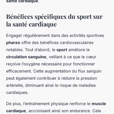
santé cardiaque
.
Bénéfices spécifiques du sport sur
la santé cardiaque
Engager régulièrement dans des activités sportives
phares
offre des bénéfices cardiovasculaires
notables. Tout d’abord, le
sport
améliore la
circulation sanguine
, veillant à ce que le cœur
reçoive l’oxygène nécessaire pour fonctionner
efficacement. Cette augmentation du flux sanguin
peut également contribuer à réduire la pression
artérielle, diminuant ainsi le risque de maladies
cardiaques.
De plus, l’entraînement physique renforce le
muscle
cardiaque
, accroissant ainsi son endurance. Cela