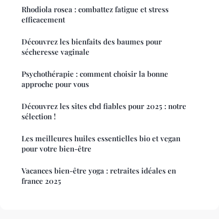
Rhodiola rosea : combattez fatigue et stress
efficacement
Découvrez les bienfaits des baumes pour
sécheresse vaginale
Psychothérapie : comment choisir la bonne
approche pour vous
Découvrez les sites cbd fiables pour 2025 : notre
sélection !
Les meilleures huiles essentielles bio et vegan
pour votre bien-être
Vacances bien-être yoga : retraites idéales en
france 2025