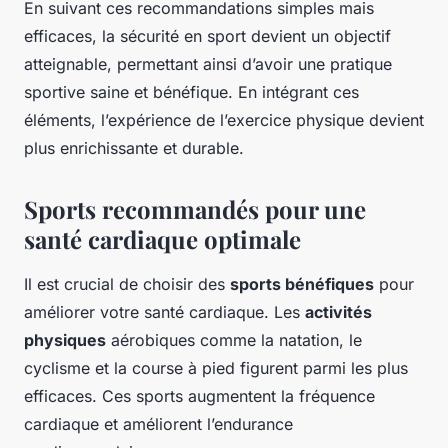
En suivant ces recommandations simples mais
efficaces, la sécurité en sport devient un objectif
atteignable, permettant ainsi d’avoir une pratique
sportive saine et bénéfique. En intégrant ces
éléments, l’expérience de l’exercice physique devient
plus enrichissante et durable.
Sports recommandés pour une
santé cardiaque optimale
Il est crucial de choisir des
sports bénéfiques
pour
améliorer votre santé cardiaque. Les
activités
physiques
aérobiques comme la natation, le
cyclisme et la course à pied figurent parmi les plus
efficaces. Ces sports augmentent la fréquence
cardiaque et améliorent l’endurance