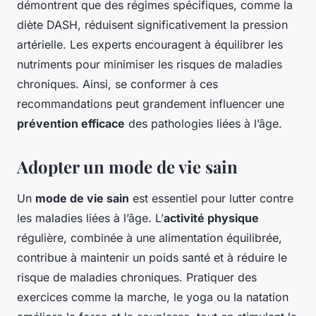
démontrent que des régimes spécifiques, comme la
diète DASH, réduisent significativement la pression
artérielle. Les experts encouragent à équilibrer les
nutriments pour minimiser les risques de maladies
chroniques. Ainsi, se conformer à ces
recommandations peut grandement influencer une
prévention efficace
des pathologies liées à l’âge.
Adopter un mode de vie sain
Un
mode de vie sain
est essentiel pour lutter contre
les maladies liées à l’âge. L’
activité physique
régulière, combinée à une alimentation équilibrée,
contribue à maintenir un poids santé et à réduire le
risque de maladies chroniques. Pratiquer des
exercices comme la marche, le yoga ou la natation