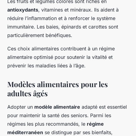
Les fruits et légumes colorés sont riches en
antioxydants
, vitamines et minéraux. Ils aident à
réduire l’inflammation et à renforcer le système
immunitaire. Les baies, épinards et carottes sont
particulièrement bénéfiques.
Ces choix alimentaires contribuent à un régime
alimentaire optimisé pour soutenir la vitalité et
prévenir les maladies liées à l’âge.
Modèles alimentaires pour les
adultes âgés
Adopter un
modèle alimentaire
adapté est essentiel
pour maintenir la santé des seniors. Parmi les
régimes les plus recommandés, le
régime
méditerranéen
se distingue par ses bienfaits,