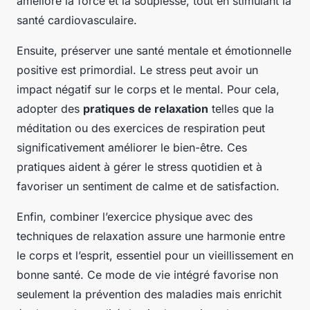
améliore la force et la souplesse, tout en stimulant la
santé cardiovasculaire.
Ensuite, préserver une santé mentale et émotionnelle
positive est primordial. Le stress peut avoir un
impact négatif sur le corps et le mental. Pour cela,
adopter des
pratiques de relaxation
telles que la
méditation ou des exercices de respiration peut
significativement améliorer le bien-être. Ces
pratiques aident à gérer le stress quotidien et à
favoriser un sentiment de calme et de satisfaction.
Enfin, combiner l’exercice physique avec des
techniques de relaxation assure une harmonie entre
le corps et l’esprit, essentiel pour un vieillissement en
bonne santé. Ce mode de vie intégré favorise non
seulement la prévention des maladies mais enrichit