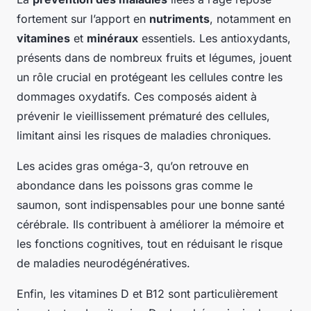
fortement sur l’apport en
nutriments
, notamment en
vitamines
et
minéraux
essentiels. Les antioxydants,
présents dans de nombreux fruits et légumes, jouent
un rôle crucial en protégeant les cellules contre les
dommages oxydatifs. Ces composés aident à
prévenir le vieillissement prématuré des cellules,
limitant ainsi les risques de maladies chroniques.
Les acides gras oméga-3, qu’on retrouve en
abondance dans les poissons gras comme le
saumon, sont indispensables pour une bonne santé
cérébrale. Ils contribuent à améliorer la mémoire et
les fonctions cognitives, tout en réduisant le risque
de maladies neurodégénératives.
Enfin, les vitamines D et B12 sont particulièrement