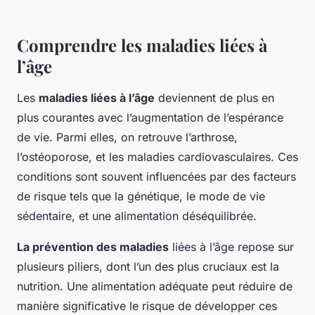
Comprendre les maladies liées à
l’âge
Les
maladies liées à l’âge
deviennent de plus en
plus courantes avec l’augmentation de l’espérance
de vie. Parmi elles, on retrouve l’arthrose,
l’ostéoporose, et les maladies cardiovasculaires. Ces
conditions sont souvent influencées par des facteurs
de risque tels que la génétique, le mode de vie
sédentaire, et une alimentation déséquilibrée.
La prévention des maladies
liées à l’âge repose sur
plusieurs piliers, dont l’un des plus cruciaux est la
nutrition. Une alimentation adéquate peut réduire de
manière significative le risque de développer ces