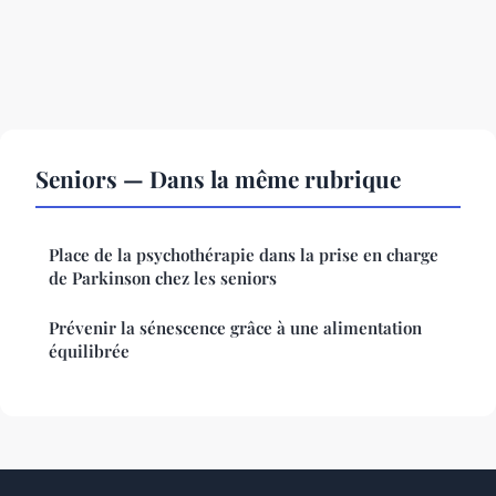
Seniors — Dans la même rubrique
Place de la psychothérapie dans la prise en charge
de Parkinson chez les seniors
Prévenir la sénescence grâce à une alimentation
équilibrée