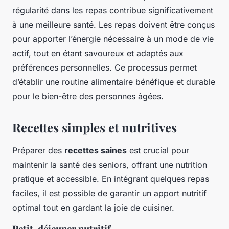
régularité dans les repas contribue significativement
à une meilleure santé. Les repas doivent être conçus
pour apporter l’énergie nécessaire à un mode de vie
actif, tout en étant savoureux et adaptés aux
préférences personnelles. Ce processus permet
d’établir une routine alimentaire bénéfique et durable
pour le bien-être des personnes âgées.
Recettes simples et nutritives
Préparer des
recettes saines
est crucial pour
maintenir la santé des seniors, offrant une nutrition
pratique et accessible. En intégrant quelques repas
faciles, il est possible de garantir un apport nutritif
optimal tout en gardant la joie de cuisiner.
Petit-déjeuner nutritif