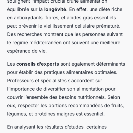
soulignent l’impact crucial d’une alimentation
équilibrée sur la
longévité
. En effet, une diète riche
en antioxydants, fibres, et acides gras essentiels
peut prévenir le vieillissement cellulaire prématuré.
Des recherches montrent que les personnes suivant
le régime méditerranéen ont souvent une meilleure
espérance de vie.
Les
conseils d’experts
sont également déterminants
pour établir des pratiques alimentaires optimales.
Professeurs et spécialistes s’accordent sur
l’importance de diversifier son alimentation pour
couvrir l’ensemble des besoins nutritionnels. Selon
eux, respecter les portions recommandées de fruits,
légumes, et protéines maigres est essentiel.
En analysant les résultats d’études, certaines