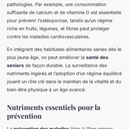
pathologies. Par exemple, une consommation
suffisante de calcium et de vitamine D est essentielle
pour prévenir l’ostéoporose, tandis qu’un régime
riche en fruits, légumes, et fibres peut protéger
contre les maladies cardiovasculaires.
En intégrant des habitudes alimentaires saines dès le
plus jeune âge, on peut améliorer la
santé des
seniors
de façon durable. La surveillance des
nutriments ingérés et l’adoption d’un régime équilibré
jouent un rôle clé dans le maintien de la vitalité et du
bien-être physique à un âge avancé.
Nutriments essentiels pour la
prévention
La
prévention des maladies
liées à l’âge repose