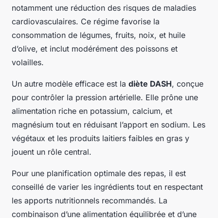
notamment une réduction des risques de maladies
cardiovasculaires. Ce régime favorise la
consommation de légumes, fruits, noix, et huile
d’olive, et inclut modérément des poissons et
volailles.
Un autre modèle efficace est la
diète DASH
, conçue
pour contrôler la pression artérielle. Elle prône une
alimentation riche en potassium, calcium, et
magnésium tout en réduisant l’apport en sodium. Les
végétaux et les produits laitiers faibles en gras y
jouent un rôle central.
Pour une planification optimale des repas, il est
conseillé de varier les ingrédients tout en respectant
les apports nutritionnels recommandés. La
combinaison d’une alimentation équilibrée et d’une