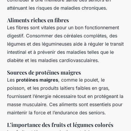
atténuant les risques de maladies chroniques.
Aliments riches en fibres
Les fibres sont vitales pour un bon fonctionnement
digestif. Consommer des céréales complètes, des
légumes et des légumineuses aide à réguler le transit
intestinal et à prévenir des maladies telles que le
diabète et les maladies cardiovasculaires.
Sources de protéines maigres
Les
protéines maigres
, comme le poulet, le
poisson, et les produits laitiers faibles en gras,
fournissent l’énergie nécessaire tout en protégeant la
masse musculaire. Ces aliments sont essentiels pour
maintenir la force et l’endurance des seniors.
L’importance des fruits et légumes colorés