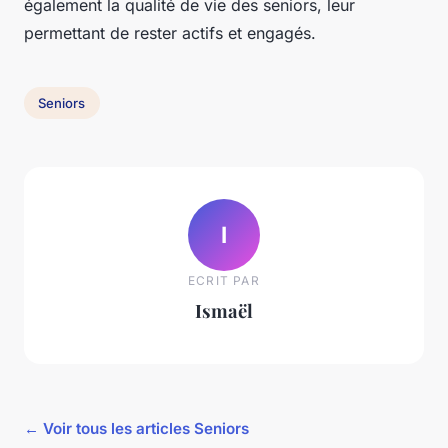
également la qualité de vie des seniors, leur
permettant de rester actifs et engagés.
Seniors
I
ECRIT PAR
Ismaël
← Voir tous les articles Seniors