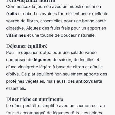
Commencez la journée avec un muesli enrichi en
fruits
et noix. Les avoines fournissent une excellente
source de fibres, essentielles pour une bonne santé
digestive. Ajoutez des fruits frais pour un apport en
vitamines
et une touche de douceur naturelle.
Déjeuner équilibré
Pour le déjeuner, optez pour une salade variée
composée de
légumes
de saison, de lentilles et
d’une vinaigrette légère à base de citron et d’huile
d’olive. Ce plat équilibré non seulement apporte des
protéines végétales, mais aussi des
antioxydants
essentiels.
Dîner riche en nutriments
Le dîner peut être simplifié avec un saumon cuit au
four et accompagné de légumes rôtis. Les acides