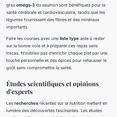
gras
oméga-3
du saumon sont bénéfiques pour la
santé cérébrale et cardiovasculaire, tandis que les
légumes fournissent des fibres et des minéraux
importants.
Faire les courses avec une
liste type
aide à rester
sur la bonne voie et à préparer ces repas sans
tracas. N’oubliez pas d’enrichir chaque plat par une
touche personnelle et des épices pour rehausser le
goût sans compromettre la santé.
Études scientifiques et opinions
d’experts
Les
recherches
récentes sur la nutrition mettent en
lumière des découvertes fascinantes. Les études